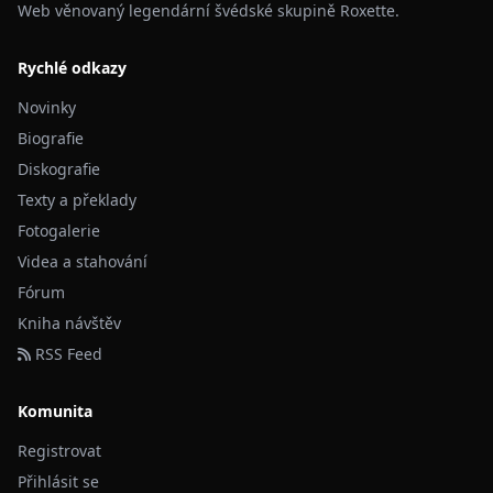
Web věnovaný legendární švédské skupině Roxette.
Rychlé odkazy
Novinky
Biografie
Diskografie
Texty a překlady
Fotogalerie
Videa a stahování
Fórum
Kniha návštěv
RSS Feed
Komunita
Registrovat
Přihlásit se