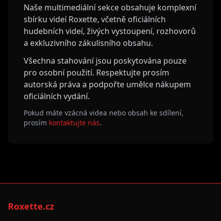
Naše multimediální sekce obsahuje komplexní
sbírku videí Roxette, včetně oficiálních
hudebních videí, živých vystoupení, rozhovorů
a exkluzivního zákulisního obsahu.
Všechna stahování jsou poskytována pouze
pro osobní použití. Respektujte prosím
autorská práva a podpořte umělce nákupem
oficiálních vydání.
Pokud máte vzácná videa nebo obsah ke sdílení,
prosím
kontaktujte nás
.
Roxette.cz